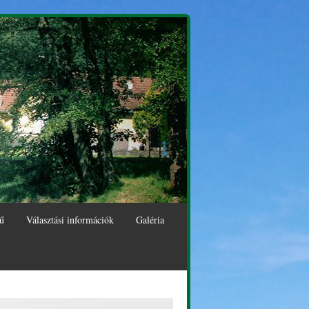
ű
Választási információk
Galéria