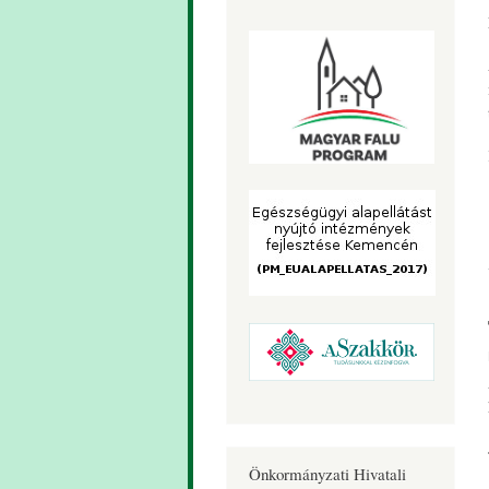
Önkormányzati Hivatali