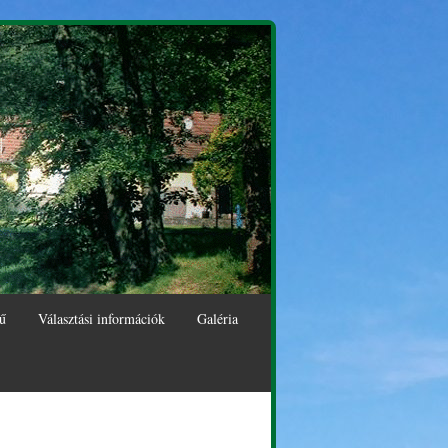
ű
Választási információk
Galéria