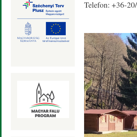
Telefon: +36-20