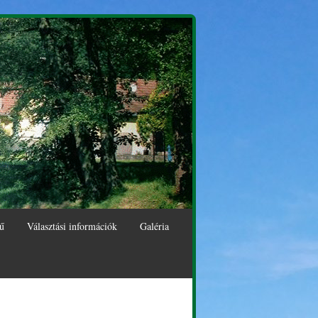
ű
Választási információk
Galéria