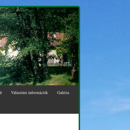
ű
Választási információk
Galéria