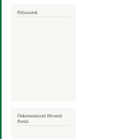
Pályázatok
Önkormányzati Hivatali
Portál