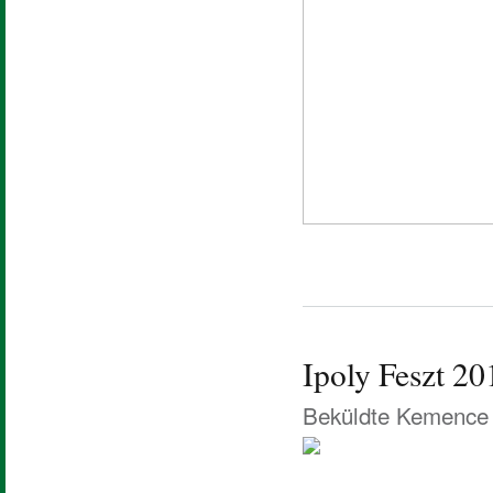
Ipoly Feszt 20
Beküldte
Kemence 