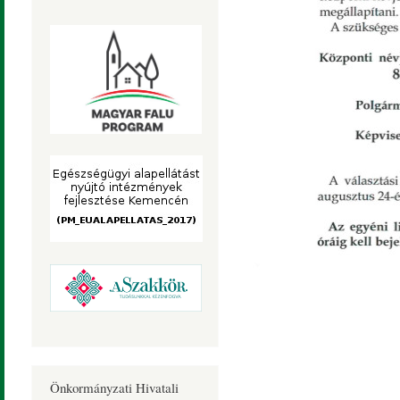
Önkormányzati Hivatali