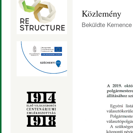
Közlemény
Beküldte
Kemence 