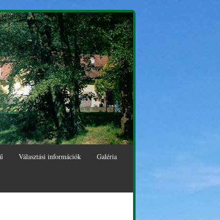
ű
Választási információk
Galéria